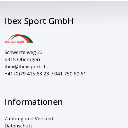
Ibex Sport GmbH
Schwerzelweg 23
6315 Oberägeri
ibex@ibexsport.ch
+41 (0)79 415 63 23
/ 041 750 60 61
Informationen
Zahlung und Versand
Datenschutz