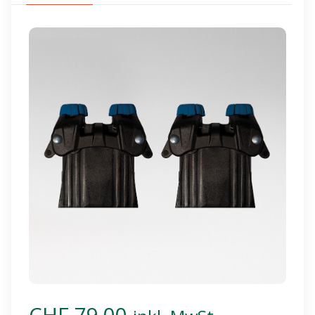
CHF 79.00