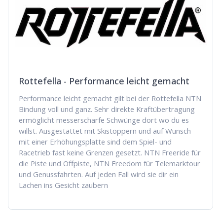
Rottefella - Performance leicht gemacht
Performance leicht gemacht gilt bei der Rottefella NTN
Bindung voll und ganz. Sehr direkte Kraftübertragung
ermöglicht messerscharfe Schwünge dort wo du es
willst. Ausgestattet mit Skistoppern und auf Wunsch
mit einer Erhöhungsplatte sind dem Spiel- und
Racetrieb fast keine Grenzen gesetzt. NTN Freeride für
die Piste und Offpiste, NTN Freedom für Telemarktour
und Genussfahrten. Auf jeden Fall wird sie dir ein
Lachen ins Gesicht zaubern