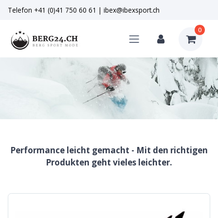
Telefon
+41 (0)41 750 60 61
|
ibex@ibexsport.ch
0
Performance leicht gemacht - Mit den richtigen
Produkten geht vieles leichter.