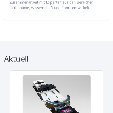
Zusammenarbeit mit Experten aus den Bereichen
Orthopädie, Wissenschaft und Sport entwickelt.
Aktuell